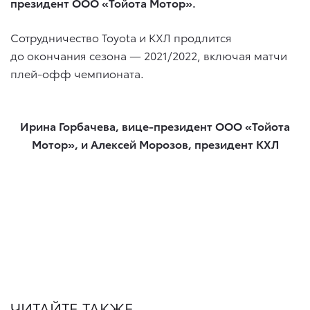
президент ООО «Тойота Мотор».
Сотрудничество Toyota и КХЛ продлится
до окончания сезона — 2021/2022, включая матчи
плей-офф чемпионата.
Ирина Горбачева, вице-президент ООО «Тойота
Мотор», и Алексей Морозов, президент КХЛ
ЧИТАЙТЕ ТАКЖЕ