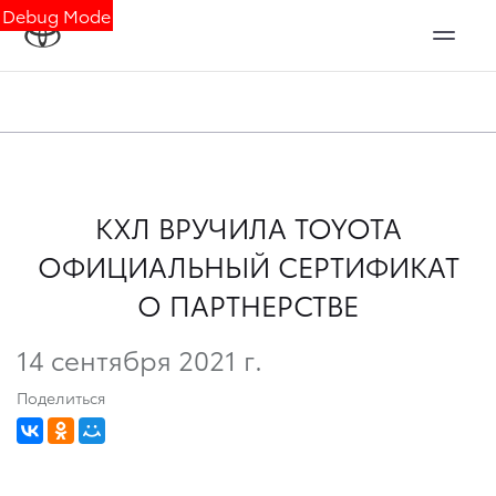
Debug Mode
КХЛ ВРУЧИЛА TOYOTA
ОФИЦИАЛЬНЫЙ СЕРТИФИКАТ
О ПАРТНЕРСТВЕ
14 сентября 2021 г.
Поделиться