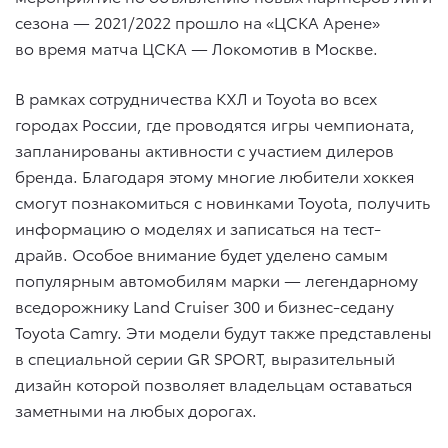
сезона — 2021/2022 прошло на «ЦСКА Арене»
во время матча ЦСКА — Локомотив в Москве.
В рамках сотрудничества КХЛ и Toyota во всех
городах России, где проводятся игры чемпионата,
запланированы активности с участием дилеров
бренда. Благодаря этому многие любители хоккея
смогут познакомиться с новинками Toyota, получить
информацию о моделях и записаться на тест-
драйв. Особое внимание будет уделено самым
популярным автомобилям марки — легендарному
вседорожнику Land Cruiser 300 и бизнес-седану
Toyota Camry. Эти модели будут также представлены
в специальной серии GR SPORT, выразительный
дизайн которой позволяет владельцам оставаться
заметными на любых дорогах.