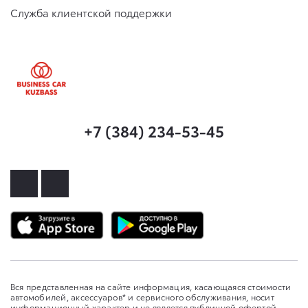
Служба клиентской поддержки
+7 (384) 234-53-45
Вся представленная на сайте информация, касающаяся стоимости
автомобилей, аксессуаров* и сервисного обслуживания, носит
информационный характер и не является публичной офертой,