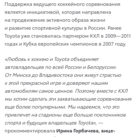
Поддержка ведущего хоккейного соревнования
является инициативой, которая направлена
на продвижение активного образа жизни
и развитие спортивной культуры в России. Ранее
Toyota уже становилась партнером КХЛ в 2009—2011
годах и Кубка европейских чемпионов в 2007 году.
«Любовь к хоккею и Toyota объединяет
автовладельцев по всей России и Белоруссии.
От Минска до Владивостока они живут страстью
к этой прекрасной игре и доверяют нашим
автомобилям самое ценное. Поэтому вместе с КХЛ
мы хотим сделать эти захватывающие соревнования
еще более популярными. Мы надеемся, что это
привлечет на стадионы еще больше поклонников
спорта и будущих владельцев Toyota»
, —
прокомментировала
Ирина Горбачева, вице-