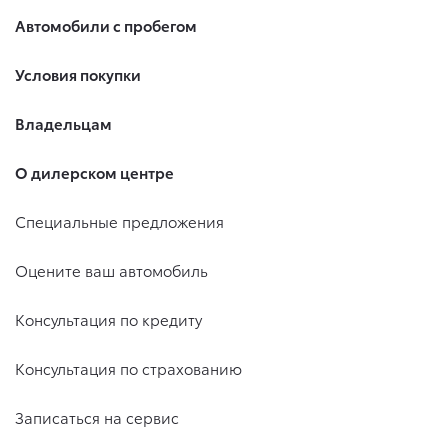
Автомобили с пробегом
Условия покупки
Владельцам
О дилерском центре
Специальные предложения
Оцените ваш автомобиль
Консультация по кредиту
Консультация по страхованию
Записаться на сервис