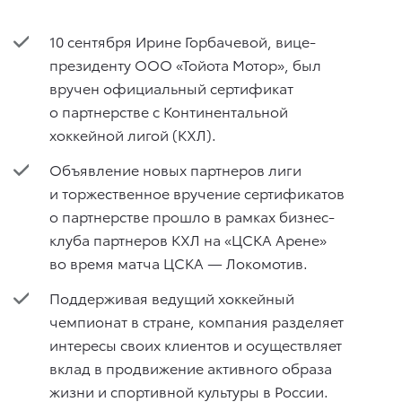
10 сентября Ирине Горбачевой, вице-
президенту ООО «Тойота Мотор», был
вручен официальный сертификат
о партнерстве с Континентальной
хоккейной лигой (КХЛ).
Объявление новых партнеров лиги
и торжественное вручение сертификатов
о партнерстве прошло в рамках бизнес-
клуба партнеров КХЛ на «ЦСКА Арене»
во время матча ЦСКА — Локомотив.
Поддерживая ведущий хоккейный
чемпионат в стране, компания разделяет
интересы своих клиентов и осуществляет
вклад в продвижение активного образа
жизни и спортивной культуры в России.