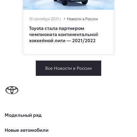
10 сентября 2021 г.
Новости в России
Toyota стала партнером
чемпионата континентальной
хоккейной лиги — 2021/2022
Все Новости в России
Модельный ряд
Новые автомобили