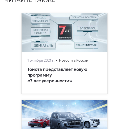
1 октября 2021 г.
Новости в России
Тойота представляет новую
программу
«7 лет уверенности»