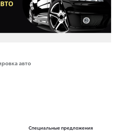
ировка авто
Специальные предложения