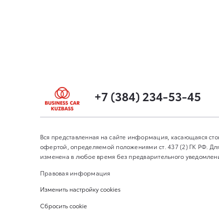
+7 (384) 234-53-45
Вся представленная на сайте информация, касающаяся сто
офертой, определяемой положениями ст. 437 (2) ГК РФ. 
изменена в любое время без предварительного уведомления
Правовая информация
Изменить настройку cookies
Сбросить cookie