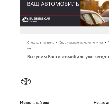
Специальная цена
Специальные условия покупки
ин
Выкупим Ваш автомобиль уже сегодн
Модельный ряд
Новые а