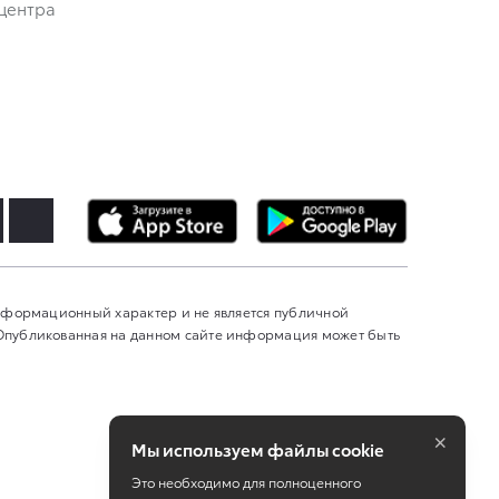
центра
информационный характер и не является публичной
 Опубликованная на данном сайте информация может быть
×
Мы используем файлы cookie
Это необходимо для полноценного