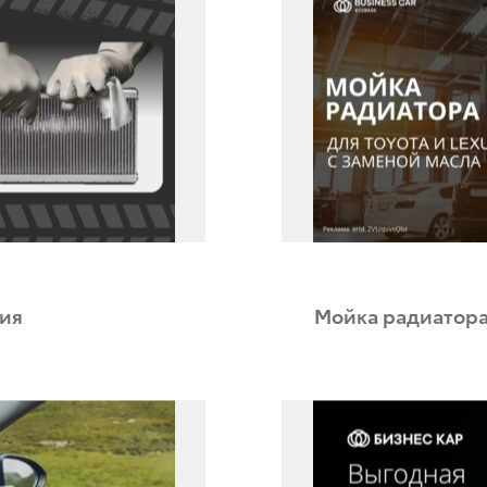
ия
Мойка радиатор