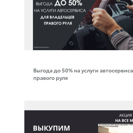
Выгода до 50% на услуги автосервис
правого руля