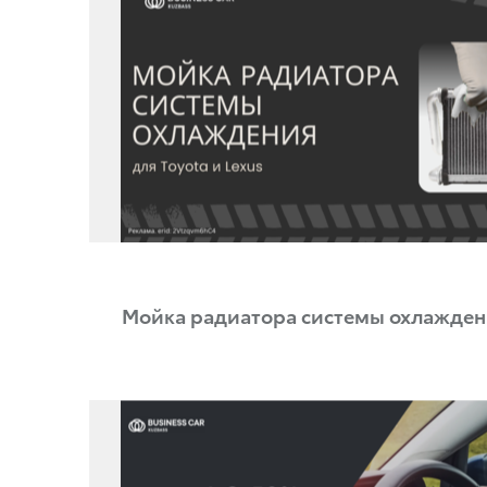
Мойка радиатора системы охлажден