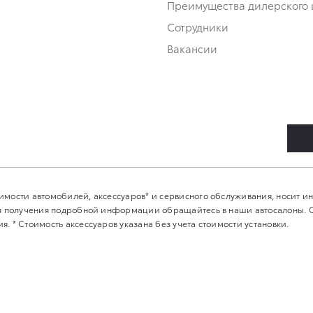
Преимущества дилерского 
Сотрудники
Вакансии
имости автомобилей, аксессуаров* и сервисного обслуживания, носит 
Для получения подробной информации обращайтесь в наши автосалоны.
. * Стоимость аксессуаров указана без учета стоимости установки.