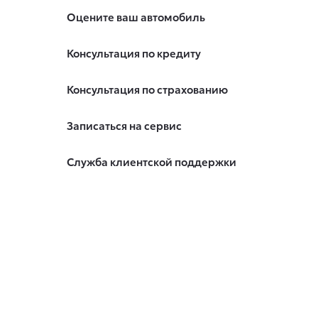
Оцените ваш автомобиль
Консультация по кредиту
Консультация по страхованию
Записаться на сервис
Служба клиентской поддержки