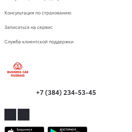
Консультация по страхованию
Записаться на сервис
Служба клиентской поддержки
+7 (384) 234-53-45