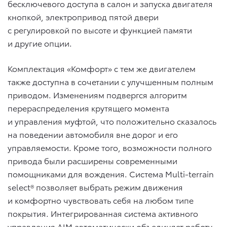
бесключевого доступа в салон и запуска двигателя
кнопкой, электропривод пятой двери
с регулировкой по высоте и функцией памяти
и другие опции.
Комплектация «Комфорт» с тем же двигателем
также доступна в сочетании с улучшенным полным
приводом. Изменениям подвергся алгоритм
перераспределения крутящего момента
и управления муфтой, что положительно сказалось
на поведении автомобиля вне дорог и его
управляемости. Кроме того, возможности полного
привода были расширены современными
помощниками для вождения. Система Multi-terrain
select® позволяет выбрать режим движения
и комфортно чувствовать себя на любом типе
покрытия. Интегрированная система активного
управления AIM автоматически объединяет работу