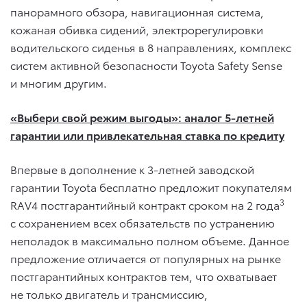
панорамного обзора, навигационная система,
кожаная обивка сидений, электрорегулировки
водительского сиденья в 8 направлениях, комплекс
систем активной безопасности Toyota Safety Sense
и многим другим.
«Выбери свой режим выгоды»: аналог 5-летней
гарантии или привлекательная ставка по кредиту
Впервые в дополнение к 3-летней заводской
гарантии Toyota бесплатно предложит покупателям
3
RAV4 постгарантийный контракт сроком на 2 года
с сохранением всех обязательств по устранению
неполадок в максимально полном объеме. Данное
предложение отличается от популярных на рынке
постгарантийных контрактов тем, что охватывает
не только двигатель и трансмиссию,