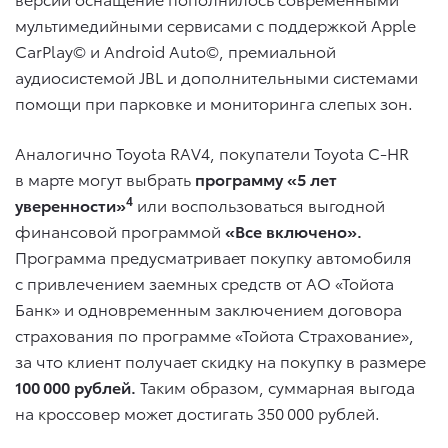
мультимедийными сервисами с поддержкой Apple
CarPlay© и Android Auto©, премиальной
аудиосистемой JBL и дополнительными системами
помощи при парковке и мониторинга слепых зон.
Аналогично Toyota RAV4, покупатели Toyota C-HR
в марте могут выбрать
программу «5 лет
4
уверенности»
или воспользоваться выгодной
финансовой программой
«Все включено».
Программа предусматривает покупку автомобиля
с привлечением заемных средств от АО «Тойота
Банк» и одновременным заключением договора
страхования по программе «Тойота Страхование»,
за что клиент получает скидку на покупку в размере
100 000 рублей.
Таким образом, суммарная выгода
на кроссовер может достигать 350 000 рублей.