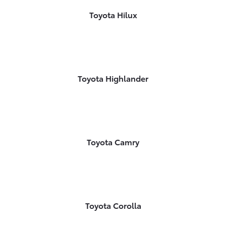
Toyota Hilux
Toyota Highlander
Toyota Camry
Toyota Corolla