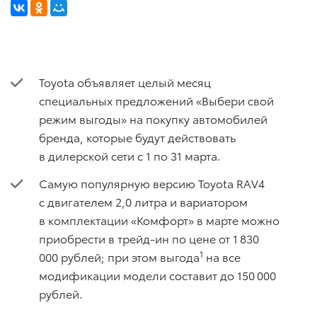
Toyota объявляет целый месяц
специальных предложений «Выбери свой
режим выгоды» на покупку автомобилей
бренда, которые будут действовать
в дилерской сети с 1 по 31 марта.
Самую популярную версию Toyota RAV4
с двигателем 2,0 литра и вариатором
в комплектации «Комфорт» в марте можно
приобрести в трейд-ин по цене от 1 830
1
000 рублей; при этом выгода
на все
модификации модели составит до 150 000
рублей.