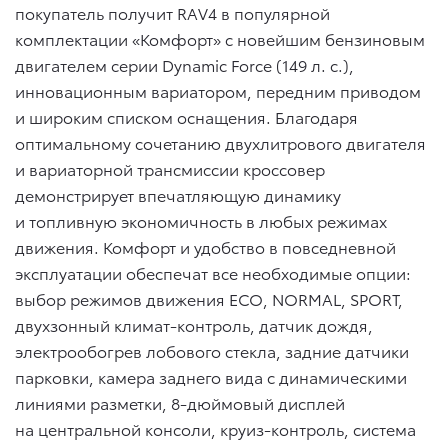
покупатель получит RAV4 в популярной
комплектации «Комфорт» с новейшим бензиновым
двигателем серии Dynamic Force (149 л. с.),
инновационным вариатором, передним приводом
и широким списком оснащения. Благодаря
оптимальному сочетанию двухлитрового двигателя
и вариаторной трансмиссии кроссовер
демонстрирует впечатляющую динамику
и топливную экономичность в любых режимах
движения. Комфорт и удобство в повседневной
эксплуатации обеспечат все необходимые опции:
выбор режимов движения ECO, NORMAL, SPORT,
двухзонный климат-контроль, датчик дождя,
электрообогрев лобового стекла, задние датчики
парковки, камера заднего вида с динамическими
линиями разметки, 8-дюймовый дисплей
на центральной консоли, круиз-контроль, система