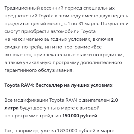
Традиционный весенний период специальных
предложений Toyota в этом году вместо двух недель
продлится целый месяц, с 1 по 31 марта. Покупатели
смогут приобрести автомобили Toyota
на максимально выгодных условиях, включая
скидки по трейд-ин и по программе «Все
включено», привлекательные ставки по кредитам,
а также уникальную программу дополнительного
гарантийного обслуживания.
Toyota RAV4: бестселлер на лучших условиях
Все модификации Toyota RAV4 с двигателем
2,0
литра
будут доступны в марте с выгодой
по программе трейд-ин
150 000 рублей.
Так, например, уже за 1 830 000 рублей в марте