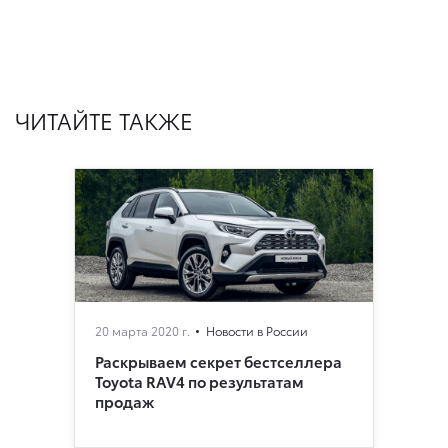
ЧИТАЙТЕ ТАКЖЕ
20 марта 2020 г.
Новости в России
Раскрываем секрет бестселлера
Toyota RAV4 по результатам
продаж