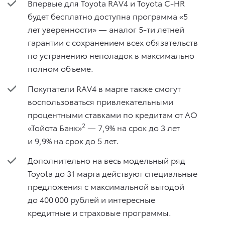
Впервые для Toyota RAV4 и Toyota C-HR
будет бесплатно доступна программа «5
лет уверенности» — аналог 5-ти летней
гарантии с сохранением всех обязательств
по устранению неполадок в максимально
полном объеме.
Покупатели RAV4 в марте также смогут
воспользоваться привлекательными
процентными ставками по кредитам от АО
2
«Тойота Банк»
— 7,9% на срок до 3 лет
и 9,9% на срок до 5 лет.
Дополнительно на весь модельный ряд
Toyota до 31 марта действуют специальные
предложения с максимальной выгодой
до 400 000 рублей и интересные
кредитные и страховые программы.