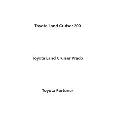
Toyota Land Cruiser 200
Toyota Land Cruiser Prado
Toyota Fortuner