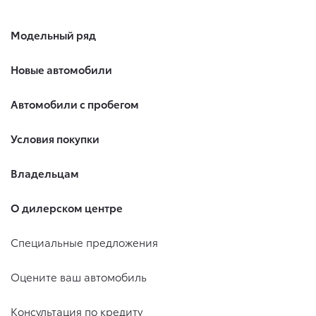
Модельный ряд
Новые автомобили
Автомобили с пробегом
Условия покупки
Владельцам
О дилерском центре
Специальные предложения
Оцените ваш автомобиль
Консультация по кредиту