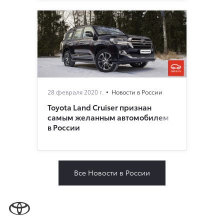
28 февраля 2020 г.
Новости в России
Toyota Land Cruiser признан
самым желанным автомобилем
в России
Все Новости в России