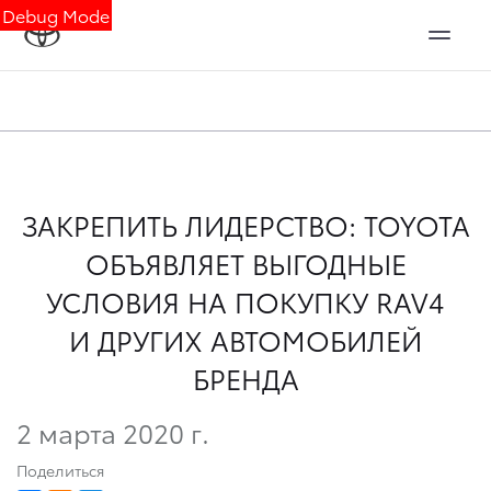
Debug Mode
ЗАКРЕПИТЬ ЛИДЕРСТВО: TOYOTA
ОБЪЯВЛЯЕТ ВЫГОДНЫЕ
УСЛОВИЯ НА ПОКУПКУ RAV4
И ДРУГИХ АВТОМОБИЛЕЙ
БРЕНДА
2 марта 2020 г.
Поделиться