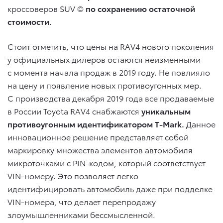
кроссоверов SUV ©
по сохранению остаточной
стоимости.
Стоит отметить, что цены на RAV4 нового поколения
у официальных дилеров остаются неизменными
с момента начала продаж в 2019 году. Не повлияло
на цену и появление новых противоугонных мер.
С производства декабря 2019 года все продаваемые
в России Toyota RAV4 снабжаются
уникальным
противоугонным идентификатором T-Mark.
Данное
инновационное решение представляет собой
маркировку множества элементов автомобиля
микроточками с PIN-кодом, который соответствует
VIN-номеру. Это позволяет легко
идентифицировать автомобиль даже при подделке
VIN-номера, что делает перепродажу
злоумышленниками бессмысленной.