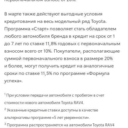
В марте также действуют выгодные условия
кредитования на весь модельный ряд Toyota.
Программа «Старт» позволяет стать обладателем
любого автомобиля бренда в кредит на срок от 1
до 7 лет по ставке 11,8% годовых с первоначальным
взносом всего от 10%. Покупатели, располагающие
суммой первоначального взноса в размере 20%
и более, могут получить кредит на аналогичные
сроки по ставке 11,5% по программе «Формула
успеха».
1
При условии передачи автомобиля с пробегом в счет
стоимости нового автомобиля Toyota RAV4.
2
Указанные кредитные ставки доступны в качестве
альтернативы программе «5 лет уверенности».
3
Программа распространяется на автомобили Toyota RAV4