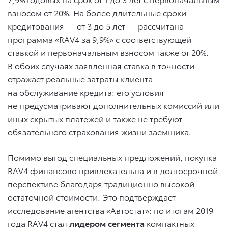
взносом от 20%. На более длительные сроки
кредитования — от 3 до 5 лет — рассчитана
программа «RAV4 за 9,9%» с соответствующей
ставкой и первоначальным взносом также от 20%.
В обоих случаях заявленная ставка в точности
отражает реальные затраты клиента
на обслуживание кредита: его условия
не предусматривают дополнительных комиссий или
иных скрытых платежей и также не требуют
обязательного страхования жизни заемщика.
Помимо выгод специальных предложений, покупка
RAV4 финансово привлекательна и в долгосрочной
перспективе благодаря традиционно высокой
остаточной стоимости. Это подтверждает
исследование агентства «Автостат»: по итогам 2019
года RAV4 стал
лидером сегмента
компактных