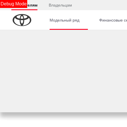
Debug Mode
Покупателям
Владельцам
Модельный ряд
Финансовые с