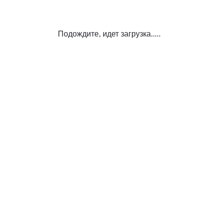
Подождите, идет загрузка.....