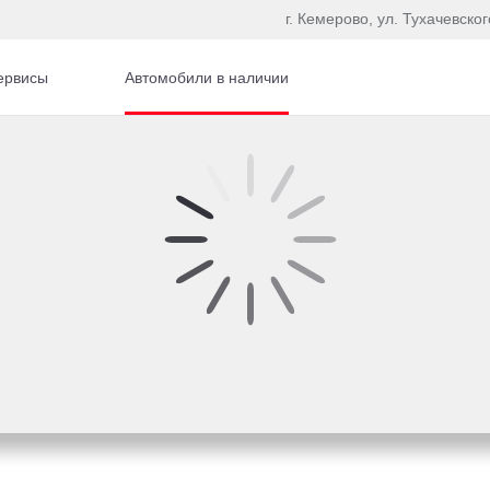
г. Кемерово, ул. Тухачевског
ервисы
Автомобили в наличии