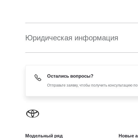
Юридическая информация
Остались вопросы?
Отправьте заявку, чтобы получить консультацию п
Модельный ряд
Новые а