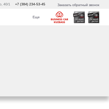
о, 40/1
+7 (384) 234-53-45
Заказать обратный звонок
Еще