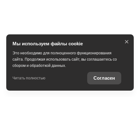
×
Мы используем файлы cookie
Это необходимо для полноценного функционирования
сайта. Продолжая использовать сайт, вы соглашаетесь со
сбором и обработкой данных.
Получить консультацию
Согласен
Читать полностью
Юридическая информация