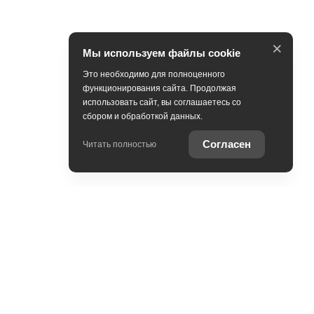
×
Мы используем файлы cookie
Это необходимо для полноценного
функционирования сайта. Продолжая
использовать сайт, вы соглашаетесь со
сбором и обработкой данных.
Согласен
Читать полностью