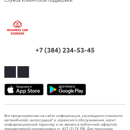
+7 (384) 234-53-45
Вся представленная на сайте информация, касающаяся стоимости
автомобилей, аксессуаров* и сервисного обслуживания, носит
информационный характер и не является публичной офертой,
определяемой положениями ст. 437 (2) ГК РФ. Для получения