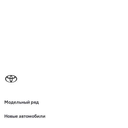
Модельный ряд
Новые автомобили