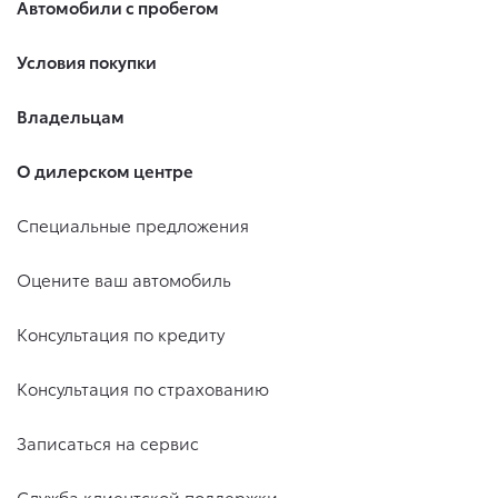
Автомобили с пробегом
Условия покупки
Владельцам
О дилерском центре
Специальные предложения
Оцените ваш автомобиль
Консультация по кредиту
Консультация по страхованию
Записаться на сервис
Служба клиентской поддержки