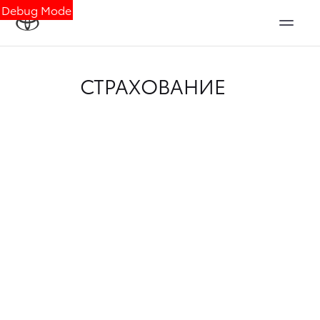
Debug Mode
СТРАХОВАНИЕ