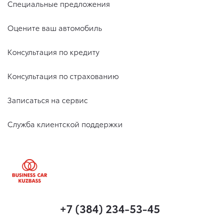
Специальные предложения
Оцените ваш автомобиль
Консультация по кредиту
Консультация по страхованию
Записаться на сервис
Служба клиентской поддержки
+7 (384) 234-53-45