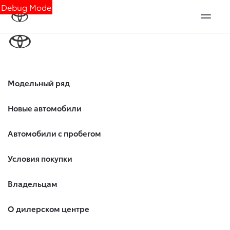
Debug Mode
Модельный ряд
Новые автомобили
Автомобили с пробегом
Условия покупки
Владельцам
О дилерском центре