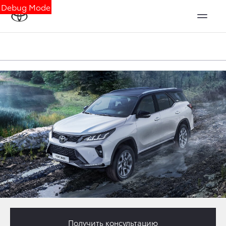
Debug Mode