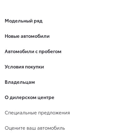
Модельный ряд
Новые автомобили
Автомобили с пробегом
Условия покупки
Владельцам
О дилерском центре
Специальные предложения
Оцените ваш автомобиль