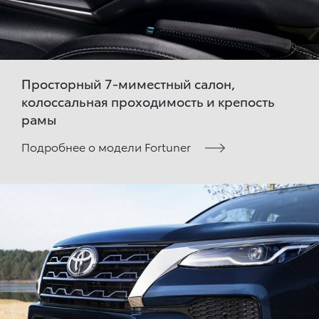
Просторный 7-миместный салон,
колоссальная проходимость и крепость
рамы
Подробнее о модели Fortuner