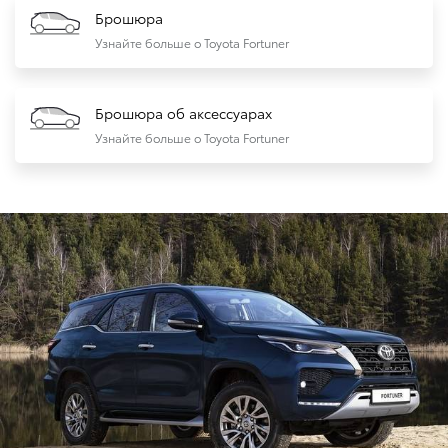
Брошюра
Узнайте больше о Toyota Fortuner
Брошюра об аксессуарах
Узнайте больше о Toyota Fortuner