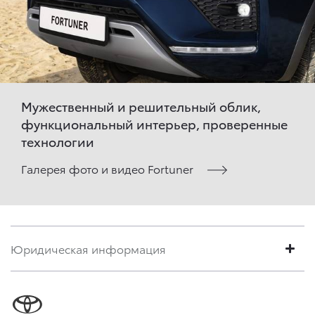
Мужественный и решительный облик,
функциональный интерьер, проверенные
технологии
Галерея фото и видео Fortuner
Юридическая информация