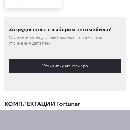
Затрудняетесь с выбором автомобиля?
Оставьте заявку, и мы свяжемся с вами для
уточнения деталей
Уточнить у менеджера
КОМПЛЕКТАЦИИ Fortuner