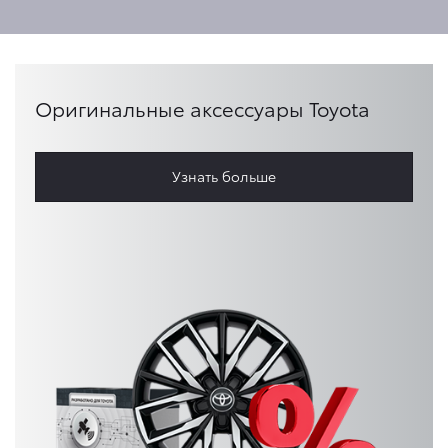
Оригинальные аксессуары Toyota
Узнать больше