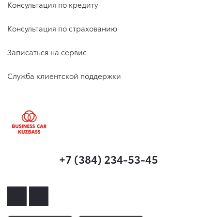
Консультация по кредиту
Консультация по страхованию
Записаться на сервис
Служба клиентской поддержки
+7 (384) 234-53-45