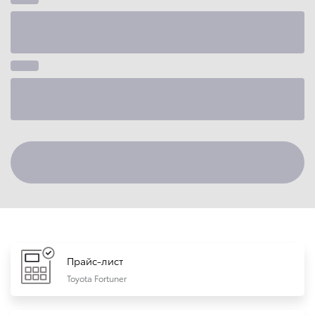
Прайс-лист
Toyota Fortuner