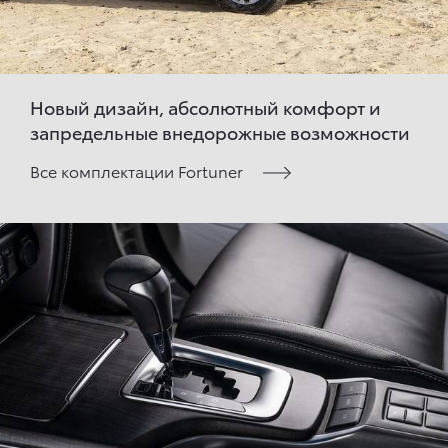
Новый дизайн, абсолютный комфорт и
запредельные внедорожные возможности
Все комплектации Fortuner