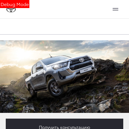
Debug Mode