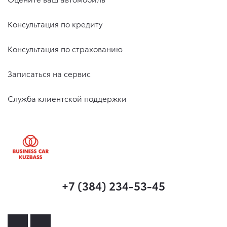
Консультация по кредиту
Консультация по страхованию
Записаться на сервис
Служба клиентской поддержки
+7 (384) 234-53-45