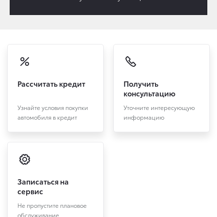
Рассчитать кредит
Получить
консультацию
Узнайте условия покупки
Уточните интересующую
автомобиля в кредит
информацию
Записаться на
сервис
Не пропустите плановое
обслуживание