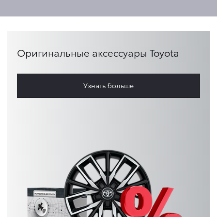
Оригинальные аксессуары Toyota
Узнать больше