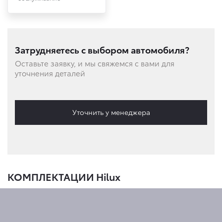
Затрудняетесь с выбором автомобиля?
Оставьте заявку, и мы свяжемся с вами для
уточнения деталей
Уточнить у менеджера
КОМПЛЕКТАЦИИ Hilux