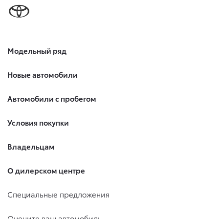
Модельный ряд
Новые автомобили
Автомобили с пробегом
Условия покупки
Владельцам
О дилерском центре
Специальные предложения
Оцените ваш автомобиль