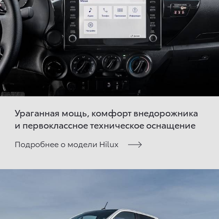
Ураганная мощь, комфорт внедорожника
и первоклассное техническое оснащение
Подробнее о модели Hilux