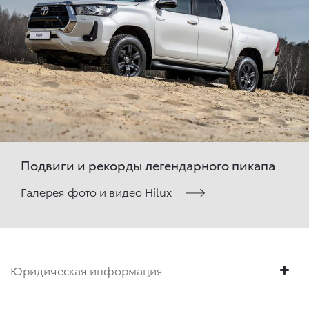
Подвиги и рекорды легендарного пикапа
Галерея фото и видео Hilux
Юридическая информация