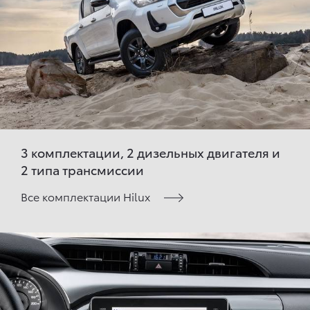
3 комплектации, 2 дизельных двигателя и
2 типа трансмиссии
Все комплектации Hilux