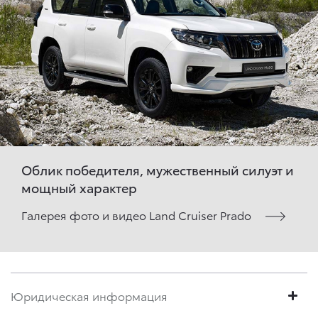
Облик победителя, мужественный силуэт и
мощный характер
Галерея фото и видео Land Cruiser Prado
Юридическая информация