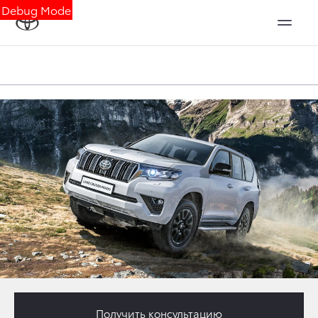
Debug Mode