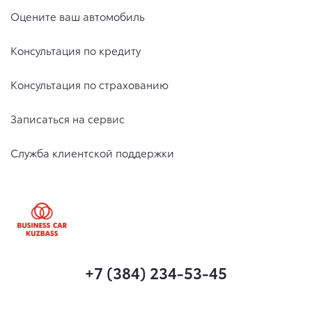
Оцените ваш автомобиль
Консультация по кредиту
Консультация по страхованию
Записаться на сервис
Служба клиентской поддержки
+7 (384) 234-53-45