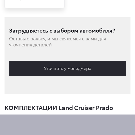
Затрудняетесь с выбором автомобиля?
Оставьте заявку, и мы свяжемся с вами для
уточнения деталей
Уточнить у менеджера
КОМПЛЕКТАЦИИ Land Cruiser Prado