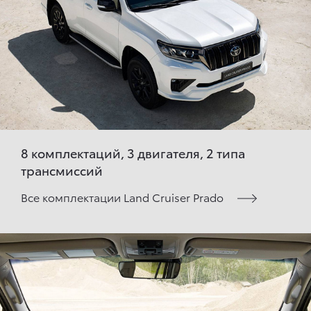
8 комплектаций, 3 двигателя, 2 типа
трансмиссий
Все комплектации Land Cruiser Prado