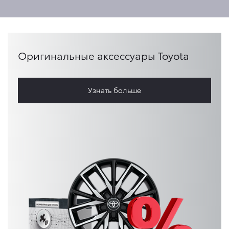
Оригинальные аксессуары Toyota
Узнать больше