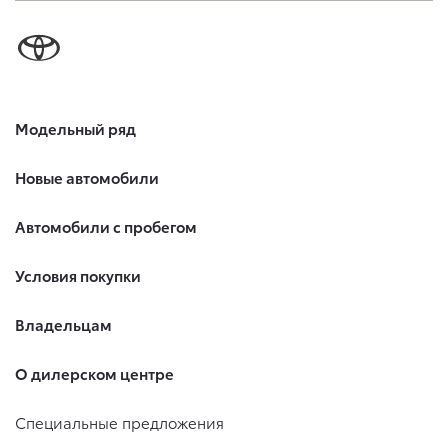
Модельный ряд
Новые автомобили
Автомобили с пробегом
Условия покупки
Владельцам
О дилерском центре
Специальные предложения