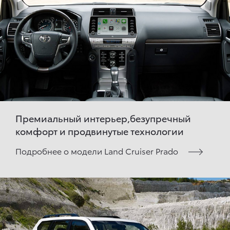
Премиальный интерьер,безупречный
комфорт и продвинутые технологии
Подробнее о модели Land Cruiser Prado