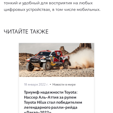
тонкий и удобный для восприятия на любых
цифровых устройствах, в том числе мобильных.
ЧИТАЙТЕ ТАКЖЕ
18 января 2022 г.
Новости в мире
Триумф надежности Toyota:
Нассер Аль-Аттия за рулем
Toyota Hilux стал победителем
легендарного ралли-рейда
«Дакар-2022»