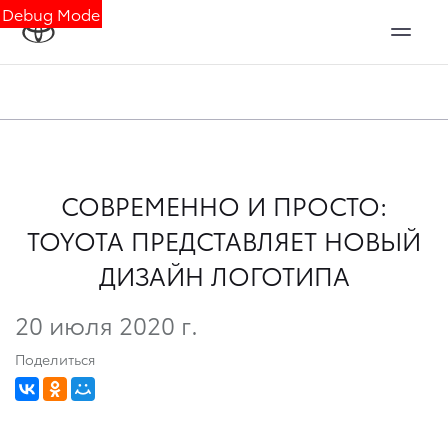
Debug Mode
СОВРЕМЕННО И ПРОСТО:
TOYOTA ПРЕДСТАВЛЯЕТ НОВЫЙ
ДИЗАЙН ЛОГОТИПА
20 июля 2020 г.
Поделиться