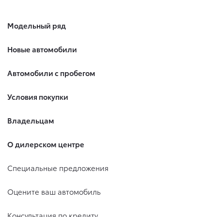
Модельный ряд
Новые автомобили
Автомобили с пробегом
Условия покупки
Владельцам
О дилерском центре
Специальные предложения
Оцените ваш автомобиль
Консультация по кредиту