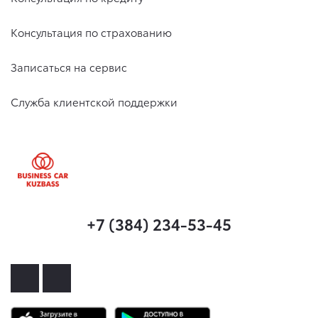
Консультация по страхованию
Записаться на сервис
Служба клиентской поддержки
+7 (384) 234-53-45