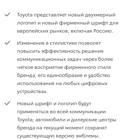
Toyota представляет новый двухмерный
логотип и новый фирменный шрифт для
европейских рынков, включая Россию.
Изменения в стилистике позволят
повысить эффективность решения
коммуникационных задач через более
четкое восприятие фирменного стиля
бренда, его единообразие и удобство
использования на любых цифровых
устройствах.
Новый шрифт и логотип будут
применяться во всей коммуникации
Toyota; автомобили и дилерские центры
бренда на текущий момент сохранят
существующую версию эмблемы.