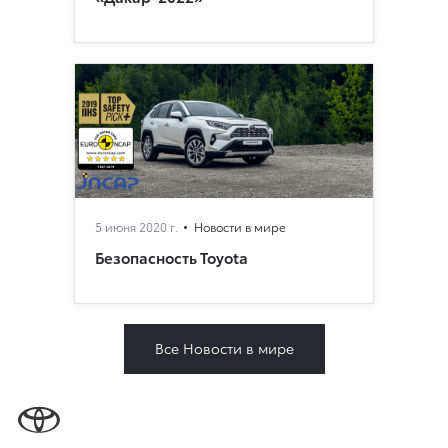
5 июня 2020 г.
Новости в мире
Безопасность Toyota
Все Новости в мире