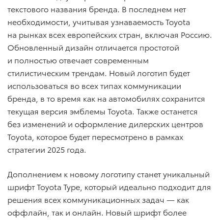
текстового названия бренда. В последнем нет
необходимости, учитывая узнаваемость Toyota
на рынках всех европейских стран, включая Россию.
Обновленный дизайн отличается простотой
и полностью отвечает современным
стилистическим трендам. Новый логотип будет
использоваться во всех типах коммуникации
бренда, в то время как на автомобилях сохранится
текущая версия эмблемы Toyota. Также останется
без изменений и оформление дилерских центров
Toyota, которое будет пересмотрено в рамках
стратегии 2025 года.
Дополнением к новому логотипу станет уникальный
шрифт Toyota Type, который идеально подходит для
решения всех коммуникационных задач — как
оффлайн, так и онлайн. Новый шрифт более