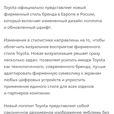
Toyota официально представляет новый
фирменный стиль бренда в Европе и России,
который включает измененный дизайн логотипа
и обновленный шрифт.
Изменения в стилистике направлены на то, чтобы
облегчить визуальное восприятие фирменного
стиля Toyota. Новая визуализация решает сразу
несколько задач: позволяет усилить имидж Toyota
как технологичного, современного бренда, лучше
адаптировать фирменную символику к экранам
любых цифровых устройств и упростить
применение единого стиля для всех отделов
и партнеров компании.
Новый логотип Toyota представляет собой
лаконичное двухмерное изображение эмблемы без