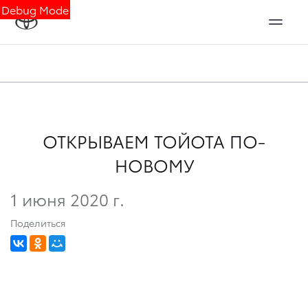
Debug Mode
ОТКРЫВАЕМ ТОЙОТА ПО-
НОВОМУ
1 июня 2020 г.
Поделиться