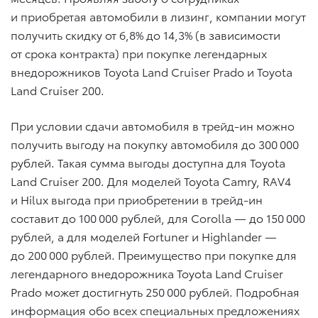
и приобретая автомобили в лизинг, компании могут
получить скидку от 6,8% до 14,3% (в зависимости
от срока контракта) при покупке легендарных
внедорожников Toyota Land Cruiser Prado и Toyota
Land Cruiser 200.
При условии сдачи автомобиля в трейд-ин можно
получить выгоду на покупку автомобиля до 300 000
рублей. Такая сумма выгоды доступна для Toyota
Land Cruiser 200. Для моделей Toyota Camry, RAV4
и Hilux выгода при приобретении в трейд-ин
составит до 100 000 рублей, для Corolla — до 150 000
рублей, а для моделей Fortuner и Highlander —
до 200 000 рублей. Преимущество при покупке для
легендарного внедорожника Toyota Land Cruiser
Prado может достигнуть 250 000 рублей. Подробная
информация обо всех специальных предложениях