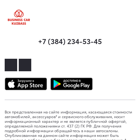
+7 (384) 234-53-45
Вся представленная на сайте информация, касающаяся стоимости
автомобилей, аксессуаров* и сервисного обслуживания, носит
информационный характер и не является публичной офертой,
определяемой положениями ст. 437 (2) ГК РФ. Для получения
подробной информации обращайтесь в наши автосалоны.
Опубликованная на данном сайте информация может быть
изменена в любое время без предварительного уведомления. *