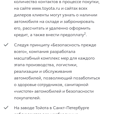
количество контактов в процессе покупки,
на сайте www.toyota.ru и сайтах всех
дилеров клиенты могут узнать о наличии
автомобиля на складе и забронировать
его, рассчитать и удаленно оформить
2
кредит, а также внести предоплату
.
Следуя принципу «Безопасность прежде
всего», компания разработала
масштабный комплекс мер для каждого
этапа производства, логистики,
реализации и обслуживания
автомобилей, позволяющий позаботиться
о здоровье сотрудников, санитарной
«чистоте» автомобилей и безопасности
покупателей.
На заводе Тойота в Санкт-Петербурге
соблюдаются все необходимые