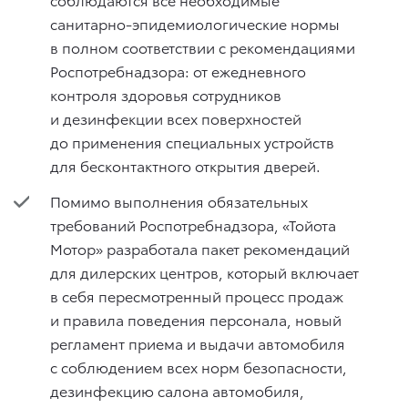
санитарно-эпидемиологические нормы
в полном соответствии с рекомендациями
Роспотребнадзора: от ежедневного
контроля здоровья сотрудников
и дезинфекции всех поверхностей
до применения специальных устройств
для бесконтактного открытия дверей.
Помимо выполнения обязательных
требований Роспотребнадзора, «Тойота
Мотор» разработала пакет рекомендаций
для дилерских центров, который включает
в себя пересмотренный процесс продаж
и правила поведения персонала, новый
регламент приема и выдачи автомобиля
с соблюдением всех норм безопасности,
дезинфекцию салона автомобиля,