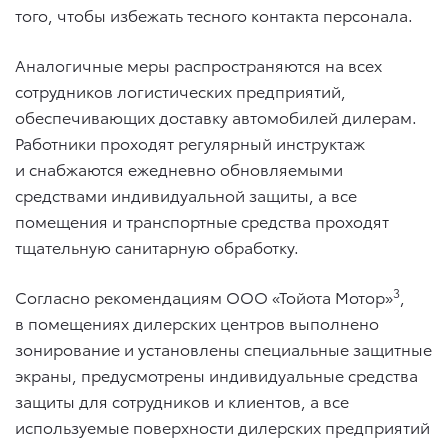
того, чтобы избежать тесного контакта персонала.
Аналогичные меры распространяются на всех
сотрудников логистических предприятий,
обеспечивающих доставку автомобилей дилерам.
Работники проходят регулярный инструктаж
и снабжаются ежедневно обновляемыми
средствами индивидуальной защиты, а все
помещения и транспортные средства проходят
тщательную санитарную обработку.
3
Согласно рекомендациям ООО «Тойота Мотор»
,
в помещениях дилерских центров выполнено
зонирование и установлены специальные защитные
экраны, предусмотрены индивидуальные средства
защиты для сотрудников и клиентов, а все
используемые поверхности дилерских предприятий