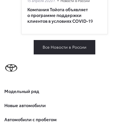
15 апреля 2020 г.
Новости в России
Компания Тойота объявляет
о программе поддержки
клиентов в условиях COVID-19
Все Новости в России
Модельный ряд
Новые автомобили
Автомобили с пробегом