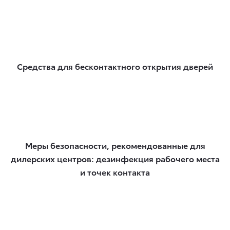
Средства для бесконтактного открытия дверей
Меры безопасности, рекомендованные для
дилерских центров: дезинфекция рабочего места
и точек контакта