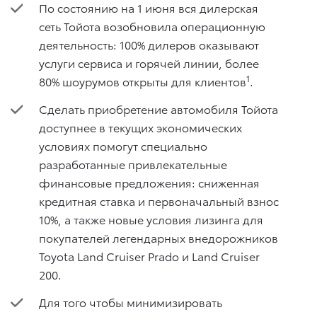
По состоянию на 1 июня вся дилерская
сеть Тойота возобновила операционную
деятельность: 100% дилеров оказывают
услуги сервиса и горячей линии, более
1
80% шоурумов открыты для клиентов
.
Сделать приобретение автомобиля Тойота
доступнее в текущих экономических
условиях помогут специально
разработанные привлекательные
финансовые предложения: сниженная
кредитная ставка и первоначальный взнос
10%, а также новые условия лизинга для
покупателей легендарных внедорожников
Toyota Land Cruiser Prado и Land Cruiser
200.
Для того чтобы минимизировать