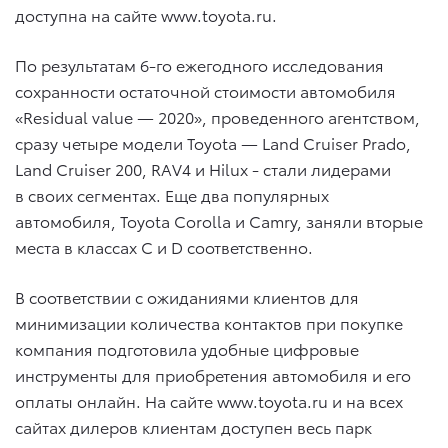
доступна на сайте www.toyota.ru.
По результатам 6-го ежегодного исследования
сохранности остаточной стоимости автомобиля
«Residual value — 2020», проведенного агентством,
сразу четыре модели Toyota — Land Cruiser Prado,
Land Cruiser 200, RAV4 и Hilux ­- стали лидерами
в своих сегментах. Еще два популярных
автомобиля, Toyota Corolla и Camry, заняли вторые
места в классах С и D соответственно.
В соответствии с ожиданиями клиентов для
минимизации количества контактов при покупке
компания подготовила удобные цифровые
инструменты для приобретения автомобиля и его
оплаты онлайн. На сайте www.toyota.ru и на всех
сайтах дилеров клиентам доступен весь парк