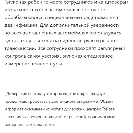
(включая рабочие места сотрудников и канцтовары)
и точки контакта в автомобилях постоянно
обрабатываются специальными средствами для
дезинфекции. Для дополнительной уверенности
во всех выставленных автомобилях используются
одноразовые чехлы на сиденьях, руле и рычаге
трансмиссии. Все сотрудники проходят регулярный
контроль самочувствия, включая ежедневное
измерение температуры.
1
Дилерские центры, у которых еще не открыт шоурум
продолжают работать в дистанционном режиме. Объем
и формат оказываемых услуг в дилерских центрах Тойота
в различных регионах зависит от решений, принимаемых
региональными властями.