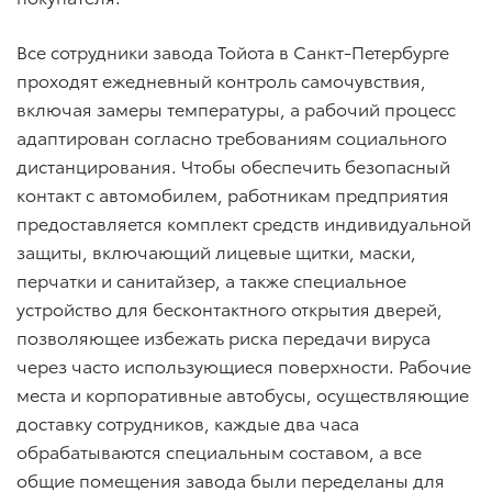
Все сотрудники завода Тойота в Санкт-Петербурге
проходят ежедневный контроль самочувствия,
включая замеры температуры, а рабочий процесс
адаптирован согласно требованиям социального
дистанцирования. Чтобы обеспечить безопасный
контакт с автомобилем, работникам предприятия
предоставляется комплект средств индивидуальной
защиты, включающий лицевые щитки, маски,
перчатки и санитайзер, а также специальное
устройство для бесконтактного открытия дверей,
позволяющее избежать риска передачи вируса
через часто использующиеся поверхности. Рабочие
места и корпоративные автобусы, осуществляющие
доставку сотрудников, каждые два часа
обрабатываются специальным составом, а все
общие помещения завода были переделаны для