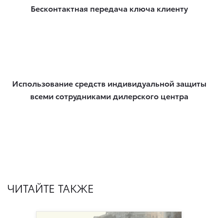
Бесконтактная передача ключа клиенту
Использование средств индивидуальной защиты
всеми сотрудниками дилерского центра
ЧИТАЙТЕ ТАКЖЕ