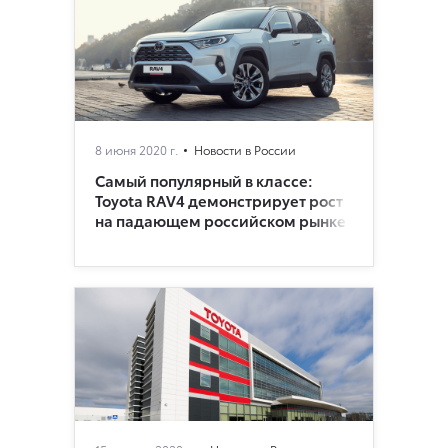
8 июня 2020 г.
Новости в России
Самый популярный в классе:
Toyota RAV4 демонстрирует рост
на падающем российском рынке