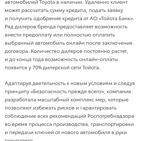
автомобилей Toyota в наличии. Удаленно клиент
может рассчитать сумму кредита, подать заявку
и получить одобрение кредита от АО «Тойота Банк».
Ряд дилеров бренда предоставляет возможность
внести предоплату или полностью оплатить
выбранный автомобиль онлайн после заключения
договора. Количество дилеров постоянно растет,
и до конца года возможность онлайн-оплаты
появится у 70% дилерской сети Тойота.
Адаптируя деятельность к новым условиям и следуя
принципу «Безопасность прежде всего», компания
разработала масштабный комплекс мер, которые
позволяют избежать рисков и гарантировать
соблюдение всех рекомендаций Роспотребнадзора
во время процесса производства, транспортировки
и передачи ключей от нового автомобиля в руки
покупателя.