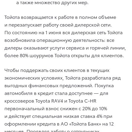
а также множество других мер.
Тойота возвращается к работе в полном объеме
и перезапускает работу своей дилерской сети.
По состоянию на 1 июня вся дилерская сеть Тойота
возобновила операционную деятельность: все
дилеры оказывают услуги сервиса и горячей линии,
более 80% шоурумов Тойота открыты для клиентов.
Чтобы поддержать своих клиентов в текущих
экономических условиях, Тойота разработала ряд
выгодных финансовых предложений. Покупка
автомобиля в кредит стала доступнее — для
кроссоверов Toyota RAV4 и Toyota C-HR
первоначальный взнос снижен с 20% до 10%
и действует специальная низкая ставка 4% при
оформлении кредита в АО «Тойота Банк» на 12
месяцев. Проявляя заботу о сотрудниках