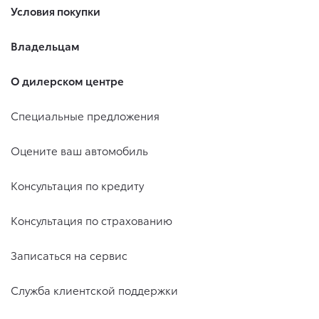
Условия покупки
Владельцам
О дилерском центре
Специальные предложения
Оцените ваш автомобиль
Консультация по кредиту
Консультация по страхованию
Записаться на сервис
Служба клиентской поддержки