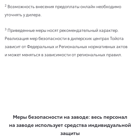
2
Возможность внесения предоплаты онлайн необходимо
уточнять у дилера.
3
Приведенные меры носят рекомендательный характер.
Реализация мер безопасности в дилерских центрах Тойота
зависит от Федеральных и Региональных нормативных актов
и может меняться в зависимости от региональных правил.
Меры безопасности на заводе: весь персонал
на заводе использует средства индивидуальной
защиты