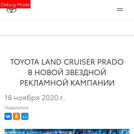
Debug Mode
TOYOTA LAND CRUISER PRADO
В НОВОЙ ЗВЕЗДНОЙ
РЕКЛАМНОЙ КАМПАНИИ
18 ноября 2020 г.
Поделиться