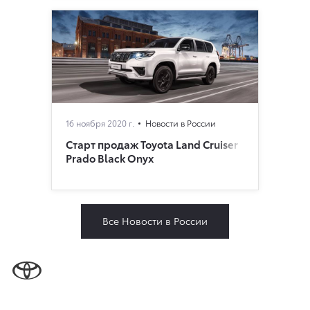
16 ноября 2020 г.
Новости в России
Старт продаж Toyota Land Cruiser
Prado Black Onyx
Все Новости в России