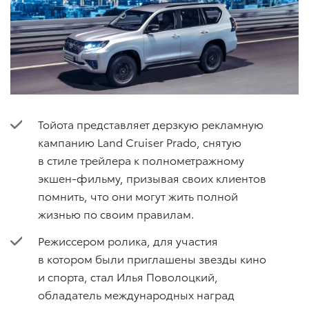
Тойота представляет дерзкую рекламную
кампанию Land Cruiser Prado, снятую
в стиле трейлера к полнометражному
экшен-фильму, призывая своих клиентов
помнить, что они могут жить полной
жизнью по своим правилам.
Режиссером ролика, для участия
в котором были приглашены звезды кино
и спорта, стал Илья Поволоцкий,
обладатель международных наград