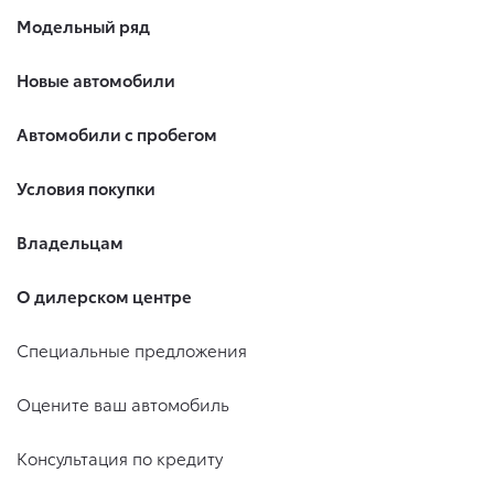
Модельный ряд
Новые автомобили
Автомобили с пробегом
Условия покупки
Владельцам
О дилерском центре
Специальные предложения
Оцените ваш автомобиль
Консультация по кредиту