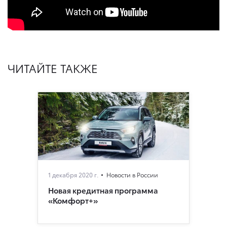
ЧИТАЙТЕ ТАКЖЕ
1 декабря 2020 г.
Новости в России
Новая кредитная программа
«Комфорт+»