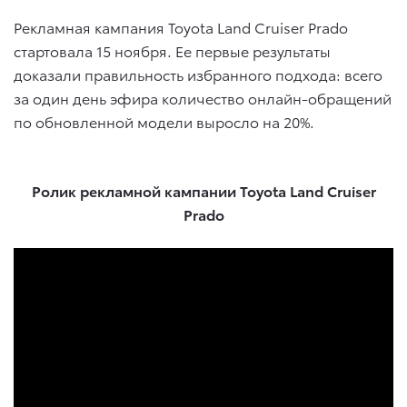
Рекламная кампания Toyota Land Cruiser Prado
стартовала 15 ноября. Ее первые результаты
доказали правильность избранного подхода: всего
за один день эфира количество онлайн-обращений
по обновленной модели выросло на 20%.
Ролик рекламной кампании Toyota Land Cruiser
Prado