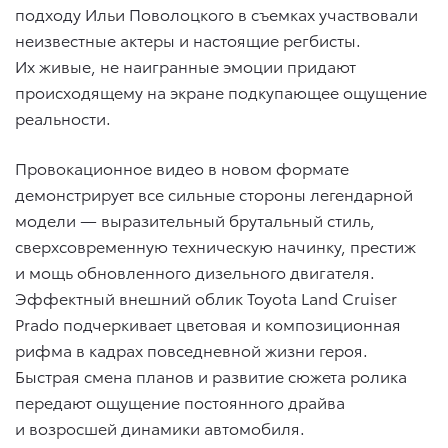
подходу Ильи Поволоцкого в съемках участвовали
неизвестные актеры и настоящие регбисты.
Их живые, не наигранные эмоции придают
происходящему на экране подкупающее ощущение
реальности.
Провокационное видео в новом формате
демонстрирует все сильные стороны легендарной
модели — выразительный брутальный стиль,
сверхсовременную техническую начинку, престиж
и мощь обновленного дизельного двигателя.
Эффектный внешний облик Toyota Land Cruiser
Prado подчеркивает цветовая и композиционная
рифма в кадрах повседневной жизни героя.
Быстрая смена планов и развитие сюжета ролика
передают ощущение постоянного драйва
и возросшей динамики автомобиля.