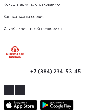
Консультация по страхованию
Записаться на сервис
Служба клиентской поддержки
+7 (384) 234-53-45