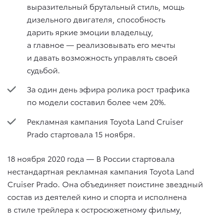
выразительный брутальный стиль, мощь
дизельного двигателя, способность
дарить яркие эмоции владельцу,
а главное — реализовывать его мечты
и давать возможность управлять своей
судьбой.
За один день эфира ролика рост трафика
по модели составил более чем 20%.
Рекламная кампания Toyota Land Cruiser
Prado стартовала 15 ноября.
18 ноября 2020 года — В России стартовала
нестандартная рекламная кампания Toyota Land
Cruiser Prado. Она объединяет поистине звездный
состав из деятелей кино и спорта и исполнена
в стиле трейлера к остросюжетному фильму,