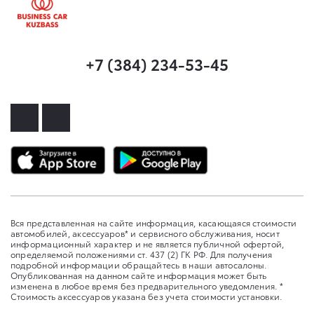
+7 (384) 234-53-45
Вся представленная на сайте информация, касающаяся стоимости
автомобилей, аксессуаров* и сервисного обслуживания, носит
информационный характер и не является публичной офертой,
определяемой положениями ст. 437 (2) ГК РФ. Для получения
подробной информации обращайтесь в наши автосалоны.
Опубликованная на данном сайте информация может быть
изменена в любое время без предварительного уведомления. *
Стоимость аксессуаров указана без учета стоимости установки.