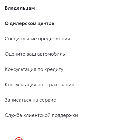
Владельцам
О дилерском центре
Специальные предложения
Оцените ваш автомобиль
Консультация по кредиту
Консультация по страхованию
Записаться на сервис
Служба клиентской поддержки