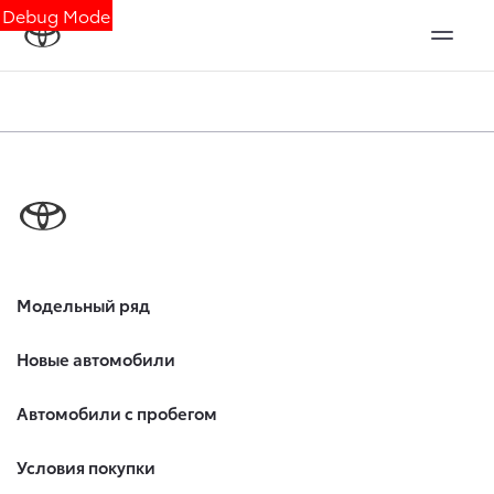
Debug Mode
Модельный ряд
Новые автомобили
Автомобили с пробегом
Условия покупки