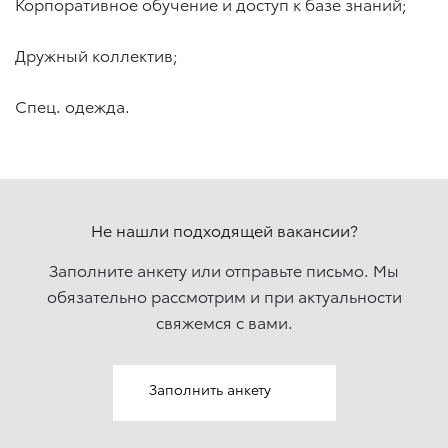
Корпоративное обучение и доступ к базе знаний;
Дружный коллектив;
Спец. одежда.
Не нашли подходящей вакансии?
Заполните анкету или отправьте письмо. Мы
обязательно рассмотрим и при актуальности
свяжемcя с вами.
Заполнить анкету