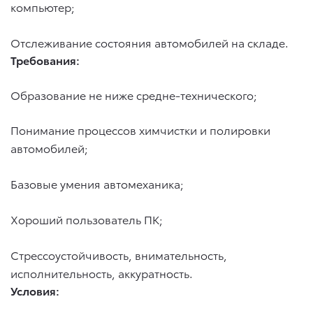
компьютер;
Отслеживание состояния автомобилей на складе.
Требования:
Образование не ниже средне-технического;
Понимание процессов химчистки и полировки
автомобилей;
Базовые умения автомеханика;
Хороший пользователь ПК;
Стрессоустойчивость, внимательность,
исполнительность, аккуратность.
Условия: