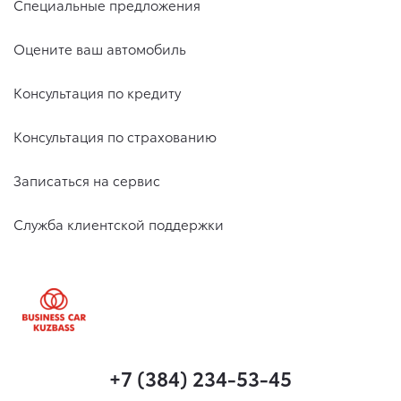
Специальные предложения
Оцените ваш автомобиль
Консультация по кредиту
Консультация по страхованию
Записаться на сервис
Служба клиентской поддержки
+7 (384) 234-53-45