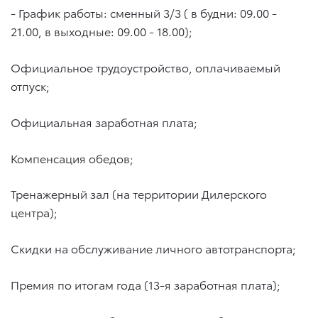
- График работы: сменный 3/3 ( в будни: 09.00 -
21.00, в выходные: 09.00 - 18.00);
Официальное трудоустройство, оплачиваемый
отпуск;
Официальная заработная плата;
Компенсация обедов;
Тренажерный зал (на территории Дилерского
центра);
Скидки на обслуживание личного автотранспорта;
Премия по итогам года (13-я заработная плата);