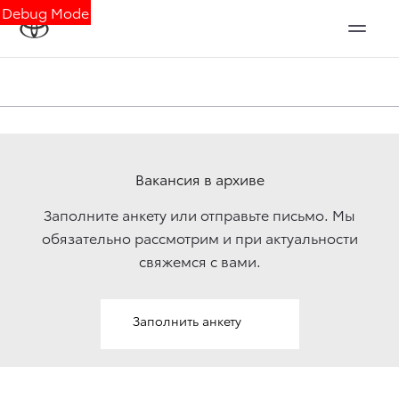
Debug Mode
Вакансия в архиве
Заполните анкету или отправьте письмо. Мы
обязательно рассмотрим и при актуальности
свяжемcя с вами.
Заполнить анкету