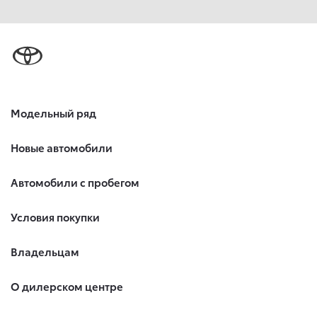
Модельный ряд
Новые автомобили
Автомобили с пробегом
Условия покупки
Владельцам
О дилерском центре