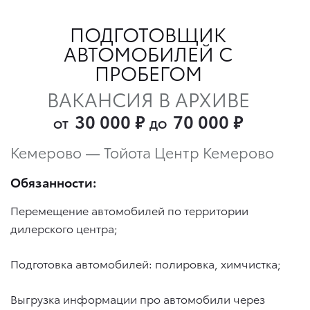
ПОДГОТОВЩИК
АВТОМОБИЛЕЙ С
ПРОБЕГОМ
ВАКАНСИЯ В АРХИВЕ
30 000
₽
70 000
₽
ОТ
ДО
Кемерово — Тойота Центр Кемерово
Обязанности:
Перемещение автомобилей по территории
дилерского центра;
Подготовка автомобилей: полировка, химчистка;
Выгрузка информации про автомобили через