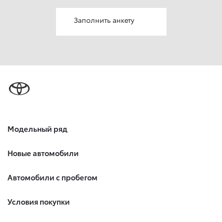
Заполнить анкету
Модельный ряд
Новые автомобили
Автомобили с пробегом
Условия покупки