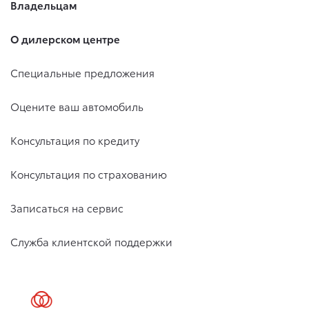
Владельцам
О дилерском центре
Специальные предложения
Оцените ваш автомобиль
Консультация по кредиту
Консультация по страхованию
Записаться на сервис
Служба клиентской поддержки