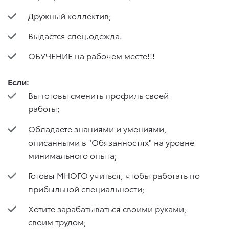
Дружный коллектив;
Выдается спец.одежда.
ОБУЧЕНИЕ на рабочем месте!!!
Если:
Вы готовы сменить профиль своей
работы;
Обладаете знаниями и умениями,
описанными в "Обязанностях" на уровне
минимального опыта;
Готовы МНОГО учиться, чтобы работать по
прибыльной специальности;
Хотите зарабатываться своими руками,
своим трудом;