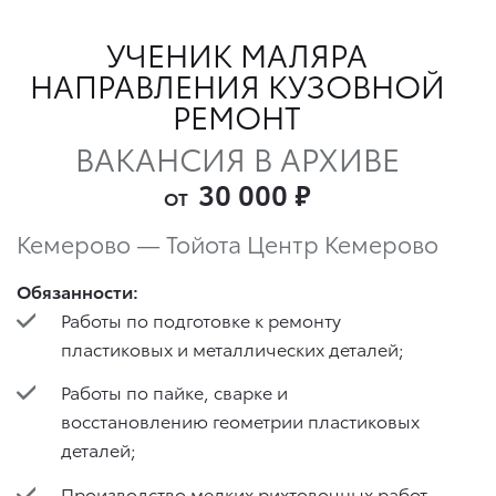
УЧЕНИК МАЛЯРА
НАПРАВЛЕНИЯ КУЗОВНОЙ
РЕМОНТ
ВАКАНСИЯ В АРХИВЕ
30 000
₽
ОТ
Кемерово — Тойота Центр Кемерово
Обязанности:
Работы по подготовке к ремонту
пластиковых и металлических деталей;
Работы по пайке, сварке и
восстановлению геометрии пластиковых
деталей;
Производство мелких рихтовочных работ