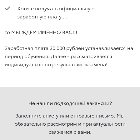
Хотите получать официальную
заработную плату....
то МЫ ЖДЕМ ИМЕННО ВАС!!!
Заработная плата 30 000 рублей устанавливается на
период обучения. Далее - рассматривается
индивидуально по результатам экзамена!
Не нашли подходящей вакансии?
Заполните анкету или отправьте письмо. Мы
обязательно рассмотрим и при актуальности
свяжемcя с вами.