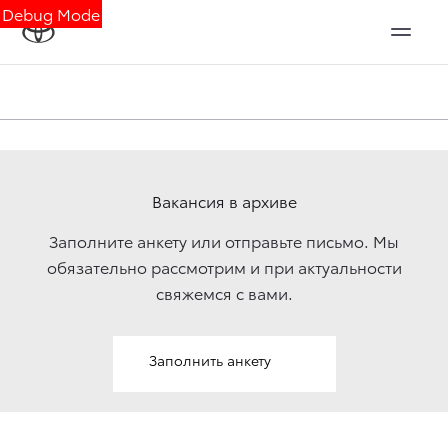
Debug Mode
Вакансия в архиве
Заполните анкету или отправьте письмо. Мы
обязательно рассмотрим и при актуальности
свяжемcя с вами.
Заполнить анкету