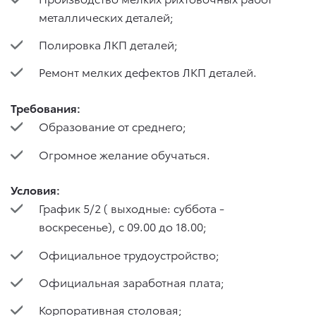
металлических деталей;
Полировка ЛКП деталей;
Ремонт мелких дефектов ЛКП деталей.
Требования:
Образование от среднего;
Огромное желание обучаться.
Условия:
График 5/2 ( выходные: суббота -
воскресенье), с 09.00 до 18.00;
Официальное трудоустройство;
Официальная заработная плата;
Корпоративная столовая;