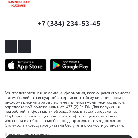
+7 (384) 234-53-45
Вся представленная на сайте информация, касающаяся стоимости
автомобилей, аксессуаров* и сервисного обслуживания, носит
информационный характер и не является публичной офертой,
определяемой положениями ст. 437 (2) ГК РФ. Для получения
подробной информации обращайтесь в наши автосалоны.
Опубликованная на данном сайте информация может быть
изменена в любое время без предварительного уведомления. *
Стоимость аксессуаров указана без учета стоимости установки.
Правовая информация