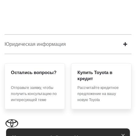
Юридическая информация
Остались вопросы?
Купить Toyota в
кредит
Отправьте заявку, чтобы
Рассчитайте кредитное
получить консультацию по
предложение на вашу
интересующей теме
новую Toyota
×