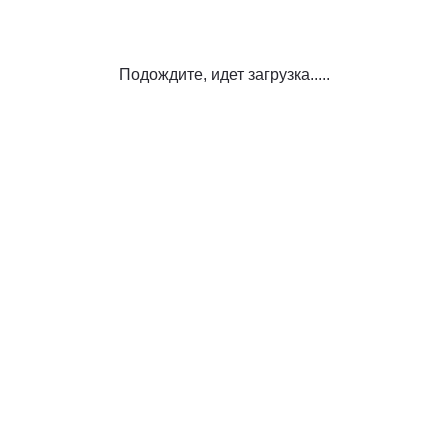
Подождите, идет загрузка.....