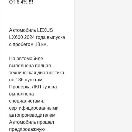
ОТ 8,4% ❗️❗️❗️
Автомобиль LEXUS
LX600 2024 года выпуска
с пробегом 18 км.
На автомобиле
выполнена полная
техническая диагностика
по 136 пунктам.
Проверка ЛКП кузова
выполнена
специалистами,
сертифицированными
автопроизводителем.
Автомобиль прошел
предпродажную