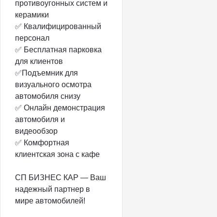
противоугонных систем и
керамики
✅ Квалифицированный
персонал
✅ Бесплатная парковка
для клиентов
✅Подъемник для
визуального осмотра
автомобиля снизу
✅ Онлайн демонстрация
автомобиля и
видеообзор
✅ Комфортная
клиентская зона с кафе
СП БИЗНЕС КАР — Ваш
надежный партнер в
мире автомобилей!