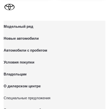
Модельный ряд
Новые автомобили
Автомобили с пробегом
Условия покупки
Владельцам
О дилерском центре
Специальные предложения