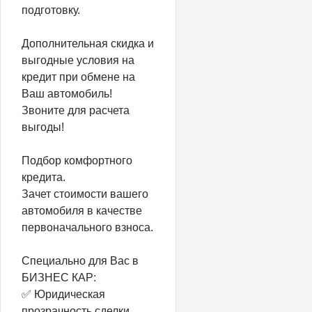
подготовку.
Дополнительная скидка и
выгодные условия на
кредит при обмене на
Ваш автомобиль!
Звоните для расчета
выгоды!
Подбор комфортного
кредита.
Зачет стоимости вашего
автомобиля в качестве
первоначального взноса.
Специально для Вас в
БИЗНЕС КАР:
✅ Юридическая
прозрачность сделки