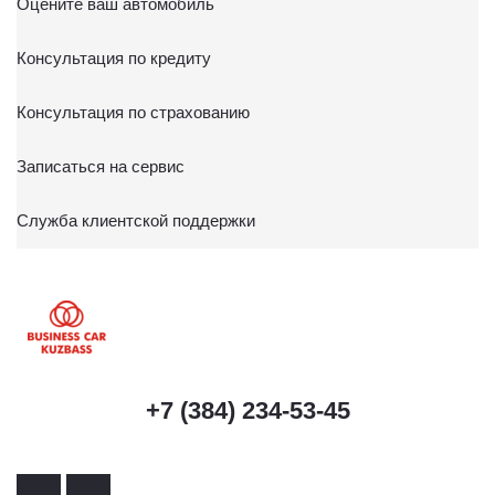
Оцените ваш автомобиль
Консультация по кредиту
Консультация по страхованию
Записаться на сервис
Служба клиентской поддержки
+7 (384) 234-53-45