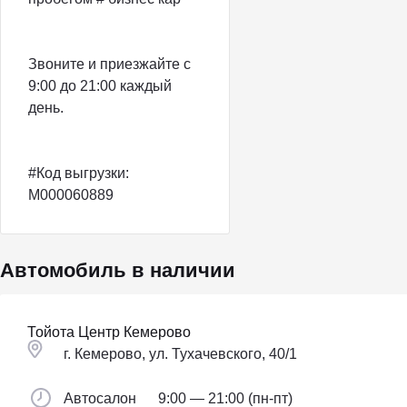
Звоните и приезжайте с
9:00 до 21:00 каждый
день.
#Код выгрузки:
M000060889
Автомобиль в наличии
Тойота Центр Кемерово
г. Кемерово, ул. Тухачевского, 40/1
Автосалон
9:00 — 21:00 (пн-пт)