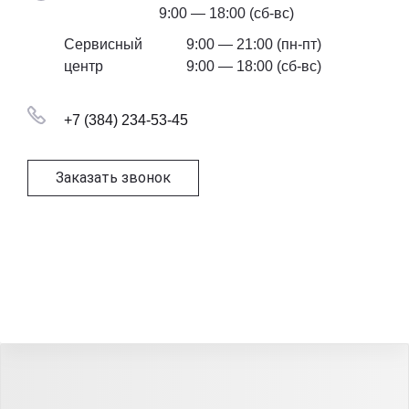
9:00 — 18:00 (сб-вс)
Сервисный
9:00 — 21:00 (пн-пт)
центр
9:00 — 18:00 (сб-вс)
+7 (384) 234-53-45
Заказать звонок