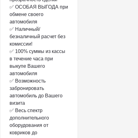
✅ ОСОБАЯ ВЫГОДА при
обмене своего
автомобиля
✅ Наличный/
безналичный расчет без
комиссии!
✅ 100% суммы из кассы
в течение часа при
выкупе Вашего
автомобиля
✅ Возможность
забронировать
автомобиль до Вашего
визита
✅ Весь спектр
дополнительного
оборудования от
ковриков до