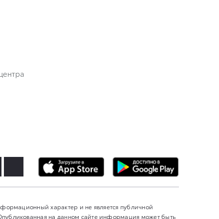
центра
информационный характер и не является публичной
 Опубликованная на данном сайте информация может быть