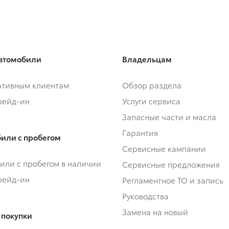
втомобили
Владельцам
тивным клиентам
Обзор раздела
Трейд-ин
Услуги сервиса
Запасные части и масла
Гарантия
или с пробегом
Сервисные кампании
или с пробегом в наличии
Сервисные предложения
Трейд-ин
Регламентное ТО и запись
Руководства
Замена на новый
 покупки