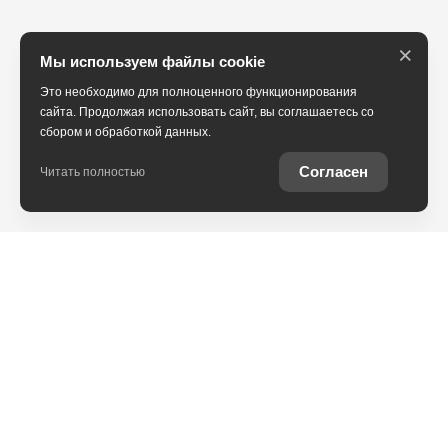
×
Мы используем файлы cookie
Это необходимо для полноценного функционирования
сайта. Продолжая использовать сайт, вы соглашаетесь со
сбором и обработкой данных.
Согласен
Читать полностью
Юридическая информация