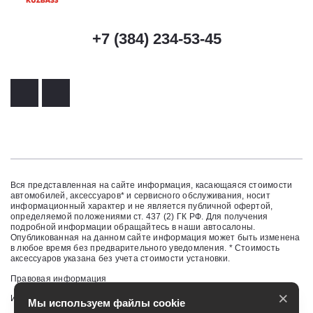
+7 (384) 234-53-45
Вся представленная на сайте информация, касающаяся стоимости
автомобилей, аксессуаров* и сервисного обслуживания, носит
информационный характер и не является публичной офертой,
определяемой положениями ст. 437 (2) ГК РФ. Для получения
подробной информации обращайтесь в наши автосалоны.
Опубликованная на данном сайте информация может быть изменена
в любое время без предварительного уведомления. * Стоимость
аксессуаров указана без учета стоимости установки.
Правовая информация
×
Изменить настройку cookies
Мы используем файлы cookie