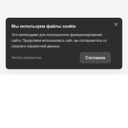
×
Мы используем файлы cookie
Это необходимо для полноценного функционирования
сайта. Продолжая использовать сайт, вы соглашаетесь со
сбором и обработкой данных.
Согласен
Читать полностью
Юридическая информация